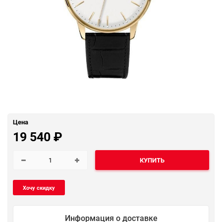
Цена
19 540
₽
КУПИТЬ
Информация о доставке