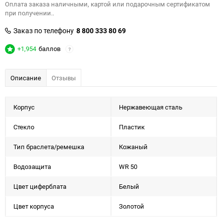
Оплата заказа наличными, картой или подарочным сертификатом
при получении..
Заказ по телефону
8 800 333 80 69
+1,954
баллов
?
Описание
Отзывы
Корпус
Нержавеющая сталь
Стекло
Пластик
Тип браслета/ремешка
Кожаный
Водозащита
WR 50
Цвет циферблата
Белый
Цвет корпуса
Золотой