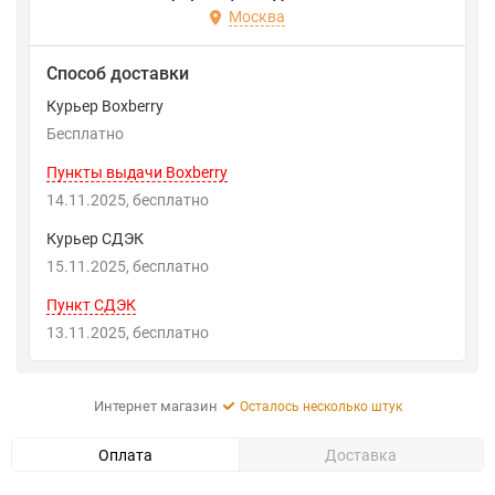
Москва
Способ доставки
Курьер Boxberry
Бесплатно
Пункты выдачи Boxberry
14.11.2025
Бесплатно
Курьер СДЭК
15.11.2025
Бесплатно
Пункт СДЭК
13.11.2025
Бесплатно
Интернет магазин
Осталось несколько штук
Оплата
Доставка