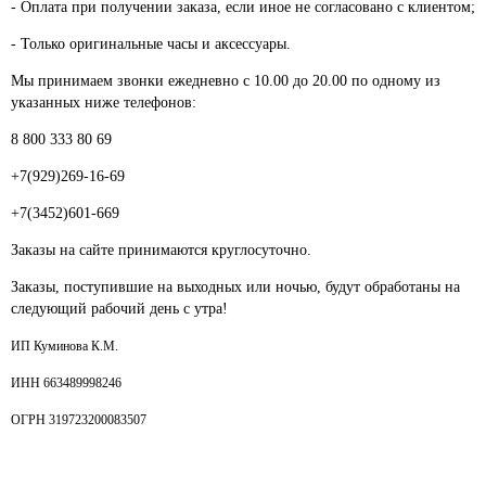
- Оплата при получении заказа, если иное не согласовано с клиентом;
- Только оригинальные часы и аксессуары.
Мы принимаем звонки ежедневно с 10.00 до 20.00 по одному из
указанных ниже телефонов:
8 800 333 80 69
+7(929)269-16-69
+7(3452)601-669
Заказы на сайте принимаются круглосуточно.
Заказы, поступившие на выходных или ночью, будут обработаны на
следующий рабочий день с утра!
ИП Куминова К.М.
ИНН 663489998246
ОГРН 319723200083507