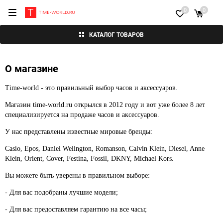
0
0
КАТАЛОГ ТОВАРОВ
О магазине
Time-world - это правильный выбор часов и аксессуаров.
Магазин time-world.ru открылся в 2012 году и вот уже более 8 лет
специализируется на продаже часов и аксессуаров.
У нас представлены известные мировые бренды:
Casio, Epos, Daniel Welington, Romanson, Calvin Klein, Diesel, Anne
Klein, Orient, Cover, Festina, Fossil, DKNY, Michael Kors.
Вы можете быть уверены в правильном выборе:
- Для вас подобраны лучшие модели;
- Для вас предоставляем гарантию на все часы;