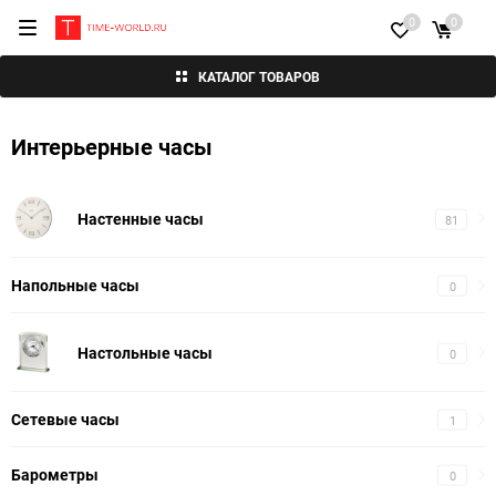
0
0
КАТАЛОГ ТОВАРОВ
Интерьерные часы
Настенные часы
81
Напольные часы
0
Настольные часы
0
Сетевые часы
1
Барометры
0