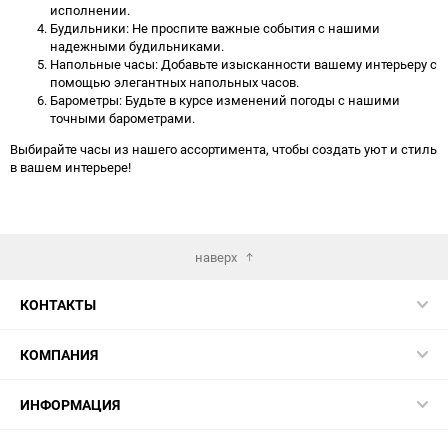
исполнении.
Будильники: Не проспите важные события с нашими
надежными будильниками.
Напольные часы: Добавьте изысканности вашему интерьеру с
помощью элегантных напольных часов.
Барометры: Будьте в курсе изменений погоды с нашими
точными барометрами.
Выбирайте часы из нашего ассортимента, чтобы создать уют и стиль
в вашем интерьере!
наверх
КОНТАКТЫ
КОМПАНИЯ
ИНФОРМАЦИЯ