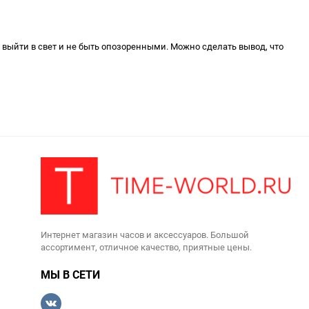
 выйти в свет и не быть опозоренными. Можно сделать вывод, что
Интернет магазин часов и аксессуаров. Большой
ассортимент, отличное качество, приятные цены.
МЫ В СЕТИ