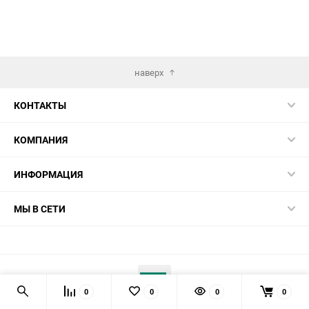
наверх
КОНТАКТЫ
КОМПАНИЯ
ИНФОРМАЦИЯ
МЫ В СЕТИ
0
0
0
0