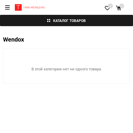
0
0
КАТАЛОГ ТОВАРОВ
Wendox
В этой категории нет ни одного товара.