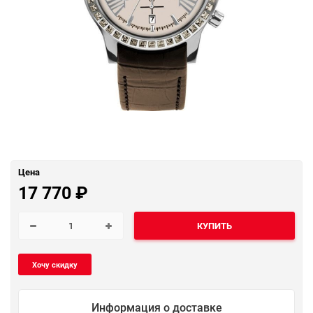
Цена
17 770
₽
КУПИТЬ
Информация о доставке