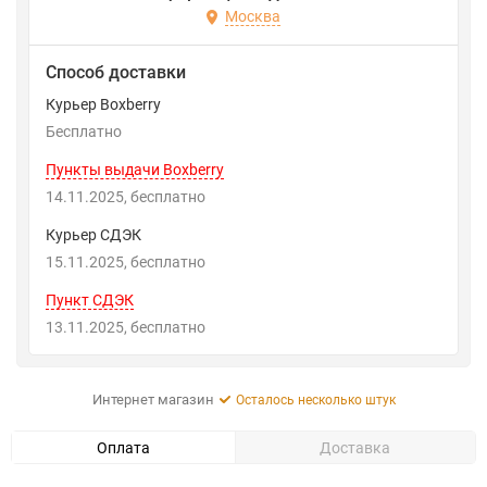
Москва
Способ доставки
Курьер Boxberry
Бесплатно
Пункты выдачи Boxberry
14.11.2025
Бесплатно
Курьер СДЭК
15.11.2025
Бесплатно
Пункт СДЭК
13.11.2025
Бесплатно
Интернет магазин
Осталось несколько штук
Оплата
Доставка