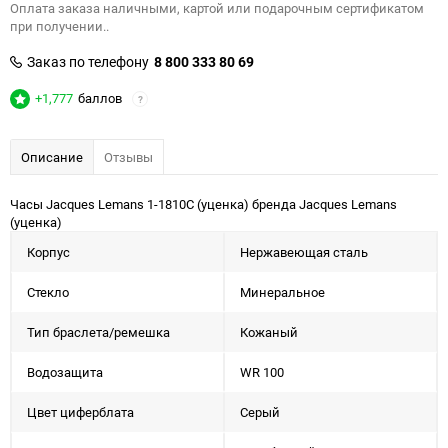
Оплата заказа наличными, картой или подарочным сертификатом
при получении..
Заказ по телефону
8 800 333 80 69
+1,777
баллов
?
Описание
Отзывы
Часы Jacques Lemans 1-1810C (уценка) бренда Jacques Lemans
(уценка)
Корпус
Нержавеющая сталь
Стекло
Минеральное
Тип браслета/ремешка
Кожаный
Водозащита
WR 100
Цвет циферблата
Серый