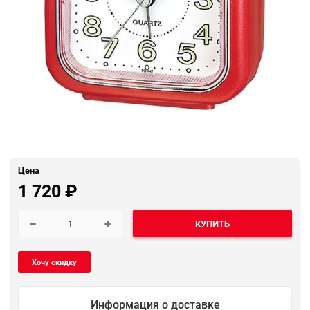
Цена
1 720
₽
КУПИТЬ
Информация о доставке