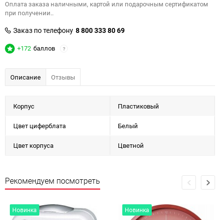
Оплата заказа наличными, картой или подарочным сертификатом
при получении..
Заказ по телефону
8 800 333 80 69
+172
баллов
?
Описание
Отзывы
Корпус
Пластиковый
Цвет циферблата
Белый
Цвет корпуса
Цветной
Рекомендуем посмотреть
Новинка
Новинка