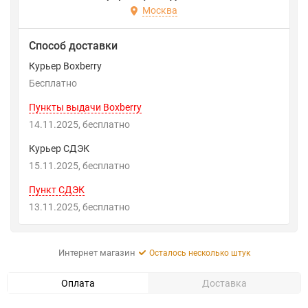
Москва
Способ доставки
Курьер Boxberry
Бесплатно
Пункты выдачи Boxberry
14.11.2025
Бесплатно
Курьер СДЭК
15.11.2025
Бесплатно
Пункт СДЭК
13.11.2025
Бесплатно
Интернет магазин
Осталось несколько штук
Оплата
Доставка