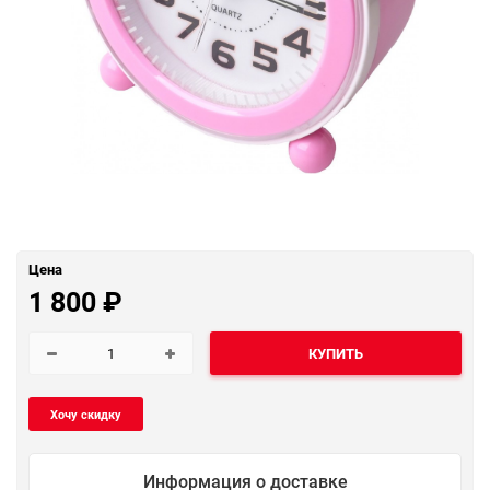
Цена
1 800
₽
КУПИТЬ
Информация о доставке