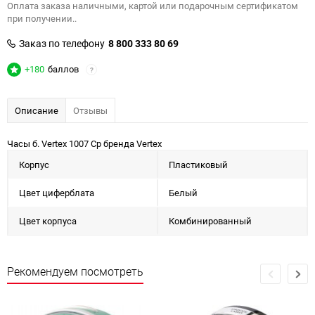
Оплата заказа наличными, картой или подарочным сертификатом
при получении..
Заказ по телефону
8 800 333 80 69
+180
баллов
?
Описание
Отзывы
Часы б. Vertex 1007 Ср бренда Vertex
Корпус
Пластиковый
Цвет циферблата
Белый
Цвет корпуса
Комбинированный
Рекомендуем посмотреть