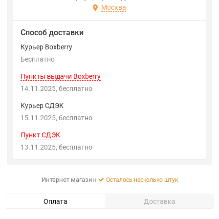
Москва
Способ доставки
Курьер Boxberry
Бесплатно
Пункты выдачи Boxberry
14.11.2025
Бесплатно
Курьер СДЭК
15.11.2025
Бесплатно
Пункт СДЭК
13.11.2025
Бесплатно
Интернет магазин
Осталось несколько штук
Оплата
Доставка