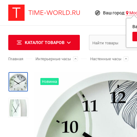
Ваш город:
Мо
В
КАТАЛОГ ТОВАРОВ
Главная
Интерьерные часы
Настенные часы
Новинка