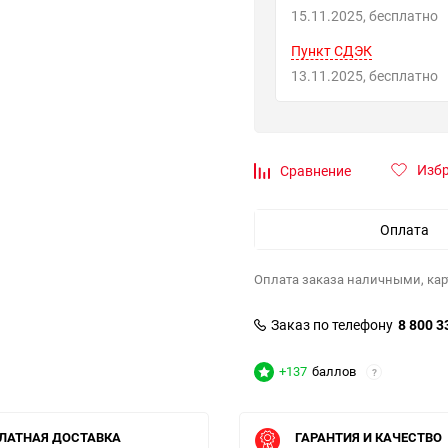
15.11.2025
Бесплатно
Пункт СДЭК
13.11.2025
Бесплатно
Изб
Сравнение
Оплата
Оплата заказа наличными, кар
Заказ по телефону
8 800 3
+137
баллов
?
ЛАТНАЯ ДОСТАВКА
ГАРАНТИЯ И КАЧЕСТВО