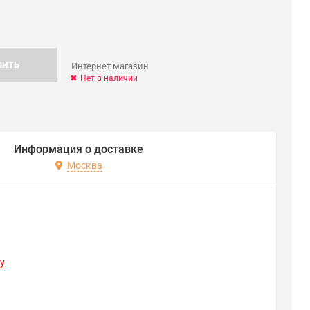
ПИТЬ
Интернет магазин
Нет в наличии
Информация о доставке
Москва
y