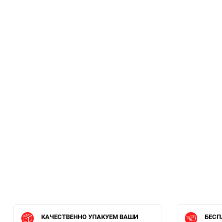
КАЧЕСТВЕННО УПАКУЕМ ВАШИ
БЕСП