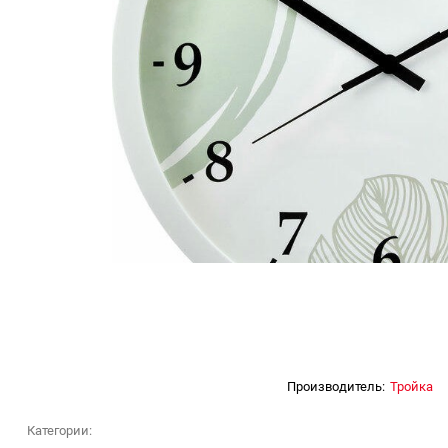
Производитель:
Тройка
Категории: