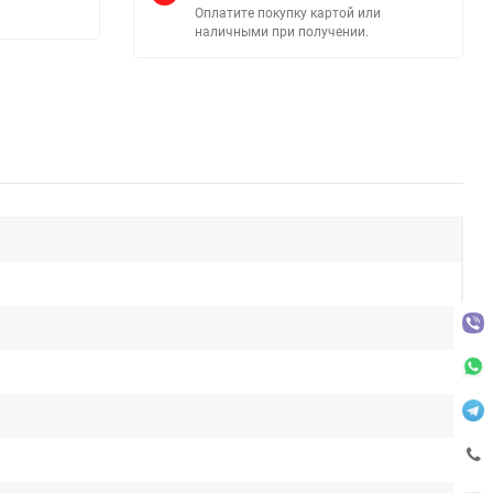
Оплатите покупку картой или
наличными при получении.