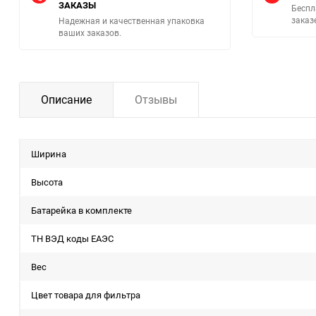
ЗАКАЗЫ
Беспл
заказ
Надежная и качественная упаковка
ваших заказов.
Описание
Отзывы
Ширина
Высота
Батарейка в комплекте
ТН ВЭД коды ЕАЭС
Вес
Цвет товара для фильтра