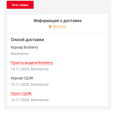
Информация о доставке
Москва
Способ доставки
Курьер Boxberry
Бесплатно
Пункты выдачи Boxberry
14.11.2025
Бесплатно
Курьер СДЭК
15.11.2025
Бесплатно
Пункт СДЭК
13.11.2025
Бесплатно