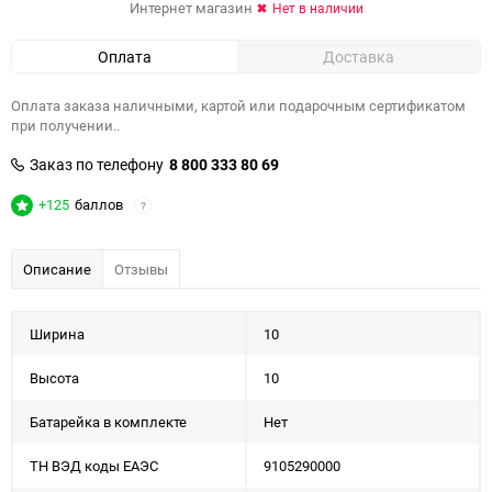
Интернет магазин
Нет в наличии
Оплата
Доставка
Оплата заказа наличными, картой или подарочным сертификатом
при получении..
Заказ по телефону
8 800 333 80 69
+125
баллов
?
Описание
Отзывы
Ширина
10
Высота
10
Батарейка в комплекте
Нет
ТН ВЭД коды ЕАЭС
9105290000