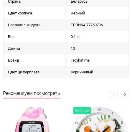
Страна
Беларусь
Цвет корпуса
Черный
Название модели
ТРОЙКА 77760736
Вес
0.1 кг
Длина
10
Бренд
Troykatime
Цвет циферблата
Коричневый
Рекомендуем посмотреть
Новинка