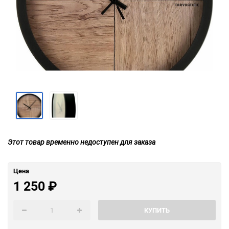
Этот товар временно недоступен для заказа
Цена
1 250
₽
КУПИТЬ