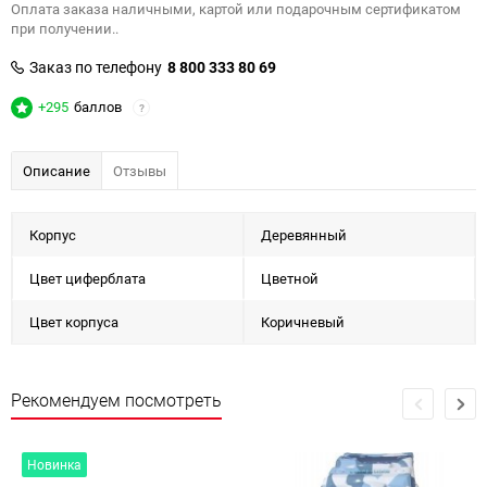
Оплата заказа наличными, картой или подарочным сертификатом
при получении..
Заказ по телефону
8 800 333 80 69
+295
баллов
?
Описание
Отзывы
Корпус
Деревянный
Цвет циферблата
Цветной
Цвет корпуса
Коричневый
Рекомендуем посмотреть
Новинка