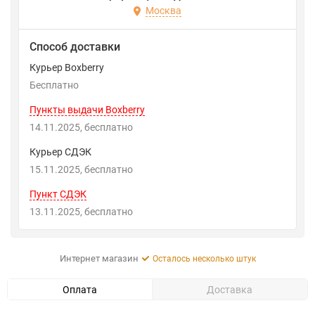
Москва
Способ доставки
Курьер Boxberry
Бесплатно
Пункты выдачи Boxberry
14.11.2025
Бесплатно
Курьер СДЭК
15.11.2025
Бесплатно
Пункт СДЭК
13.11.2025
Бесплатно
Интернет магазин
Осталось несколько штук
Оплата
Доставка