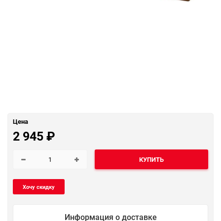
Цена
2 945
₽
КУПИТЬ
Информация о доставке