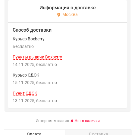
Информация о доставке
Москва
Способ доставки
Курьер Boxberry
Бесплатно
Пункты выдачи Boxberry
14.11.2025
Бесплатно
Курьер СДЭК
15.11.2025
Бесплатно
Пункт СДЭК
13.11.2025
Бесплатно
Интернет магазин
Нет в наличии
Оплата
Доставка