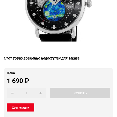
Этот товар временно недоступен для заказа
Цена
1 690
₽
КУПИТЬ