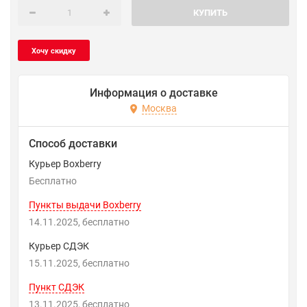
КУПИТЬ
Информация о доставке
Москва
Способ доставки
Курьер Boxberry
Бесплатно
Пункты выдачи Boxberry
14.11.2025
Бесплатно
Курьер СДЭК
15.11.2025
Бесплатно
Пункт СДЭК
13.11.2025
Бесплатно