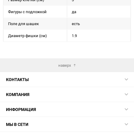
Фигуры с подложкой
да
Поле для шашек
есть
Диаметр фишки (см)
1.9
наверх
КОНТАКТЫ
КОМПАНИЯ
ИНФОРМАЦИЯ
МЫ В СЕТИ