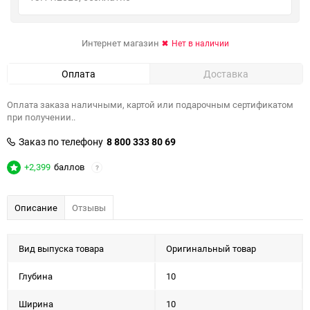
Интернет магазин
Нет в наличии
Оплата
Доставка
Оплата заказа наличными, картой или подарочным сертификатом
при получении..
Заказ по телефону
8 800 333 80 69
+2,399
баллов
?
Описание
Отзывы
Вид выпуска товара
Оригинальный товар
Глубина
10
Ширина
10