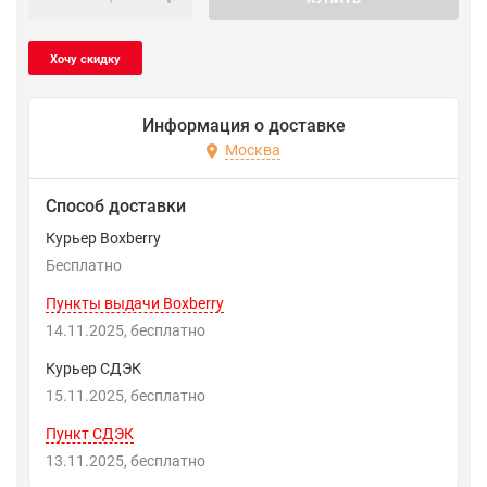
Информация о доставке
Москва
Способ доставки
Курьер Boxberry
Бесплатно
Пункты выдачи Boxberry
14.11.2025
Бесплатно
Курьер СДЭК
15.11.2025
Бесплатно
Пункт СДЭК
13.11.2025
Бесплатно