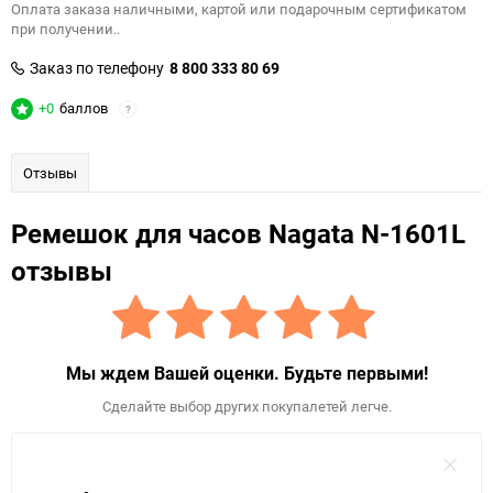
Оплата заказа наличными, картой или подарочным сертификатом
при получении..
Заказ по телефону
8 800 333 80 69
+0
баллов
?
Отзывы
Ремешок для часов Nagata N-1601L
отзывы
Мы ждем Вашей оценки. Будьте первыми!
Сделайте выбор других покупалетей легче.