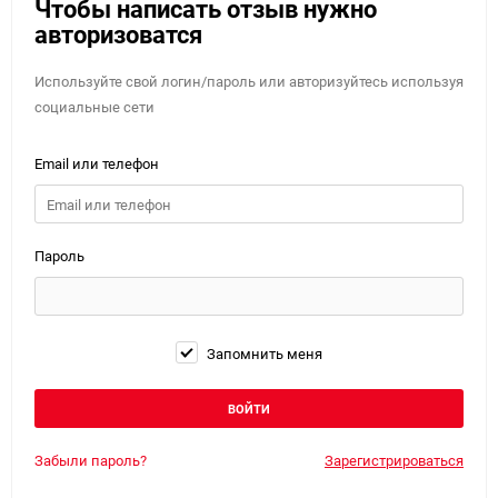
Чтобы написать отзыв нужно
авторизоватся
Используйте свой логин/пароль или авторизуйтесь используя
социальные сети
Email или телефон
Пароль
Запомнить меня
Забыли пароль?
Зарегистрироваться