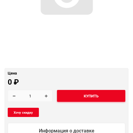
Цена
0
₽
КУПИТЬ
Информация о доставке