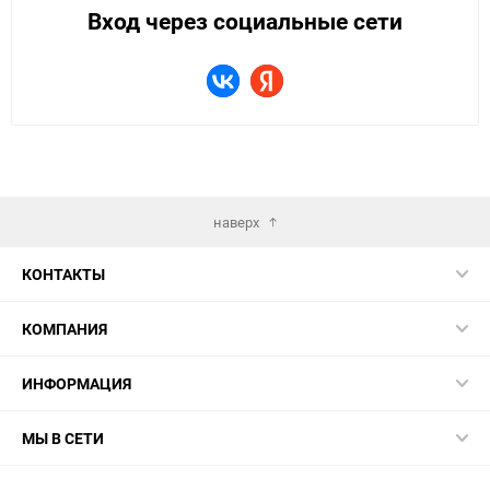
Вход через социальные сети
наверх
КОНТАКТЫ
КОМПАНИЯ
ИНФОРМАЦИЯ
МЫ В СЕТИ