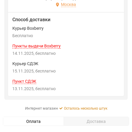
Москва
Способ доставки
Курьер Boxberry
Бесплатно
Пункты выдачи Boxberry
14.11.2025
Бесплатно
Курьер СДЭК
15.11.2025
Бесплатно
Пункт СДЭК
13.11.2025
Бесплатно
Интернет магазин
Осталось несколько штук
Оплата
Доставка