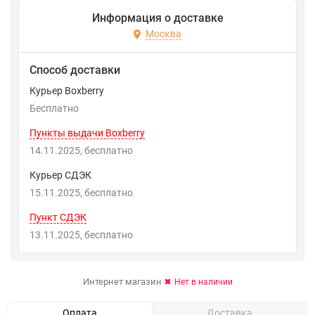
Информация о доставке
Москва
Способ доставки
Курьер Boxberry
Бесплатно
Пункты выдачи Boxberry
14.11.2025
Бесплатно
Курьер СДЭК
15.11.2025
Бесплатно
Пункт СДЭК
13.11.2025
Бесплатно
Интернет магазин
Нет в наличии
Оплата
Доставка