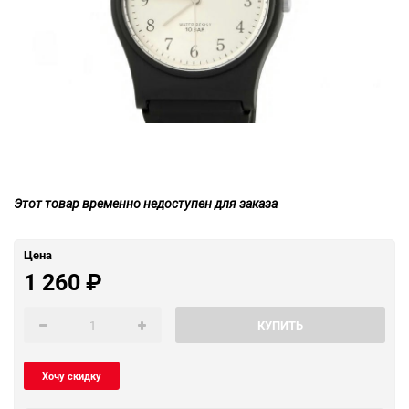
Этот товар временно недоступен для заказа
Цена
1 260
₽
КУПИТЬ