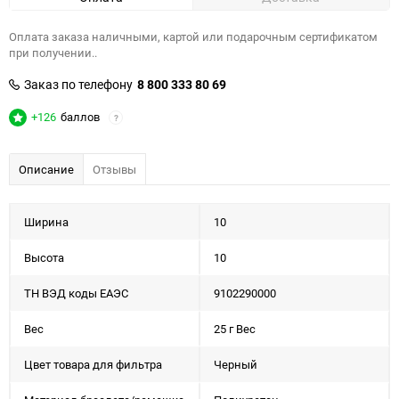
Оплата заказа наличными, картой или подарочным сертификатом
при получении..
Заказ по телефону
8 800 333 80 69
+126
баллов
?
Описание
Отзывы
Ширина
10
Высота
10
ТН ВЭД коды ЕАЭС
9102290000
Вес
25 г Вес
Цвет товара для фильтра
Черный