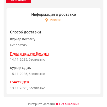
Информация о доставке
Москва
Способ доставки
Курьер Boxberry
Бесплатно
Пункты выдачи Boxberry
14.11.2025
Бесплатно
Курьер СДЭК
15.11.2025
Бесплатно
Пункт СДЭК
13.11.2025
Бесплатно
Интернет магазин
Нет в наличии