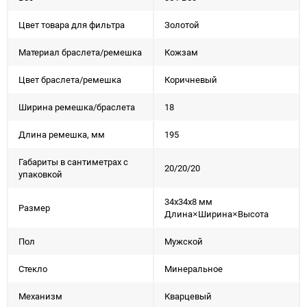
Цвет товара для фильтра
Золотой
Материал браслета/ремешка
Кожзам
Цвет браслета/ремешка
Коричневый
Ширина ремешка/браслета
18
Длина ремешка, мм
195
Габариты в сантиметрах с
20/20/20
упаковкой
34x34x8 мм
Размер
Длина×Ширина×Высота
Пол
Мужской
Стекло
Минеральное
Механизм
Кварцевый