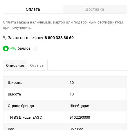
Оплата
Доставка
Оплата заказа наличными, картой или подарочным сертификатом
при получении..
Заказ по телефону
8 800 333 80 69
+96
баллов
?
Описание
Отзывы
Ширина
10
Высота
10
Страна бренда
Швейцария
ТН ВЭД коды ЕАЭС
9102290000
Вес
35 г Вес