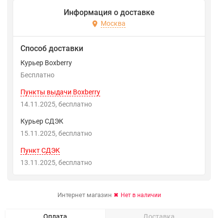
Информация о доставке
Москва
Способ доставки
Курьер Boxberry
Бесплатно
Пункты выдачи Boxberry
14.11.2025
Бесплатно
Курьер СДЭК
15.11.2025
Бесплатно
Пункт СДЭК
13.11.2025
Бесплатно
Интернет магазин
Нет в наличии
Оплата
Доставка