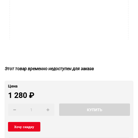
Этот товар временно недоступен для заказа
Цена
1 280
₽
КУПИТЬ