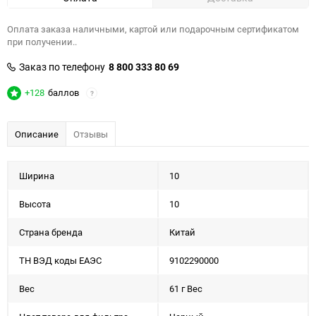
Оплата заказа наличными, картой или подарочным сертификатом
при получении..
Заказ по телефону
8 800 333 80 69
+128
баллов
?
Описание
Отзывы
Ширина
10
Высота
10
Страна бренда
Китай
ТН ВЭД коды ЕАЭС
9102290000
Вес
61 г Вес