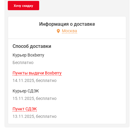
Информация о доставке
Москва
Способ доставки
Курьер Boxberry
Бесплатно
Пункты выдачи Boxberry
14.11.2025
Бесплатно
Курьер СДЭК
15.11.2025
Бесплатно
Пункт СДЭК
13.11.2025
Бесплатно