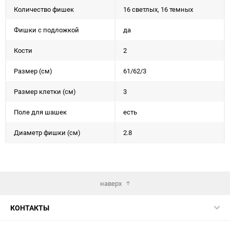
Количество фишек
16 светлых, 16 темных
Фишки с подложкой
да
Кости
2
Размер (см)
61/62/3
Размер клетки (см)
3
Поле для шашек
есть
Диаметр фишки (см)
2.8
наверх
КОНТАКТЫ