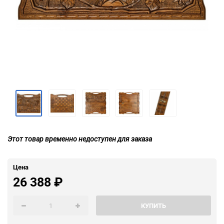
Этот товар временно недоступен для заказа
Цена
26 388
₽
КУПИТЬ