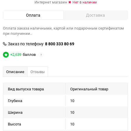
Интернет магазин
Нет в наличии
Оплата
Доставка
Оплата заказа наличными, картой или подарочным сертификатом
при получении..
Заказ по телефону
8 800 333 80 69
+2,639
баллов
?
Описание
Отзывы
Вид выпуска товара
Оригинальный товар
Глубина
10
Ширина
10
Высота
10