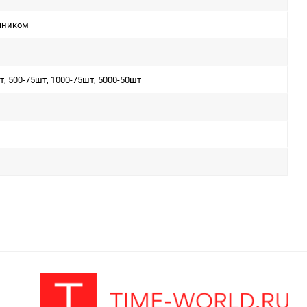
чником
т, 500-75шт, 1000-75шт, 5000-50шт