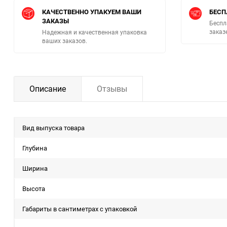
КАЧЕСТВЕННО УПАКУЕМ ВАШИ
БЕСП
ЗАКАЗЫ
Беспл
заказ
Надежная и качественная упаковка
ваших заказов.
Описание
Отзывы
Вид выпуска товара
Глубина
Ширина
Высота
Габариты в сантиметрах с упаковкой