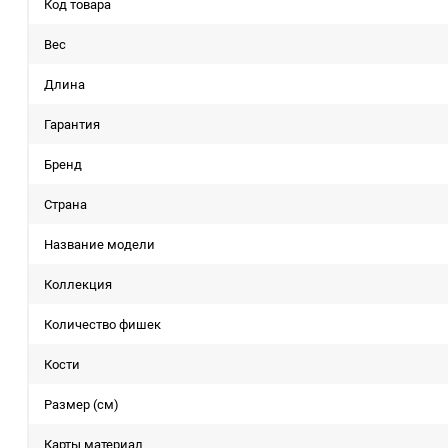
Код товара
Вес
Длина
Гарантия
Бренд
Страна
Название модели
Коллекция
Количество фишек
Кости
Размер (см)
Карты материал