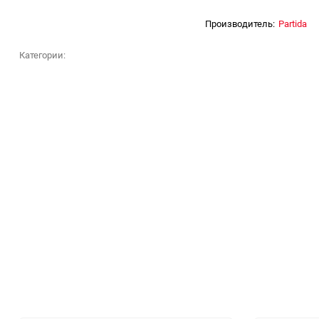
Производитель:
Partida
Категории: