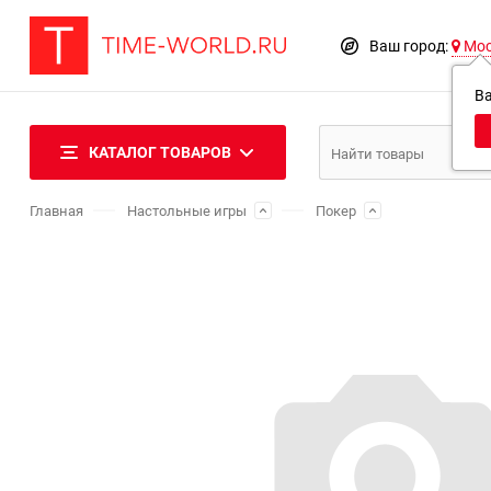
Ваш город:
Мо
В
КАТАЛОГ ТОВАРОВ
Главная
Настольные игры
Покер