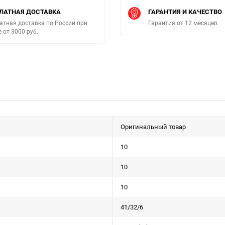
ЛАТНАЯ ДОСТАВКА
ГАРАНТИЯ И КАЧЕСТВО
атная доставка по России при
Гарантия от 12 месяцев.
е от 3000 руб.
Оригинальный товар
10
10
10
41/32/6