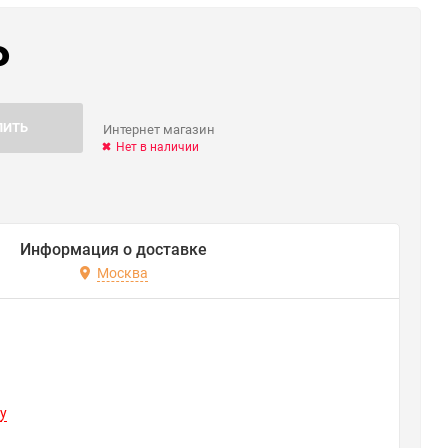
₽
ПИТЬ
Интернет магазин
Нет в наличии
Информация о доставке
Москва
y