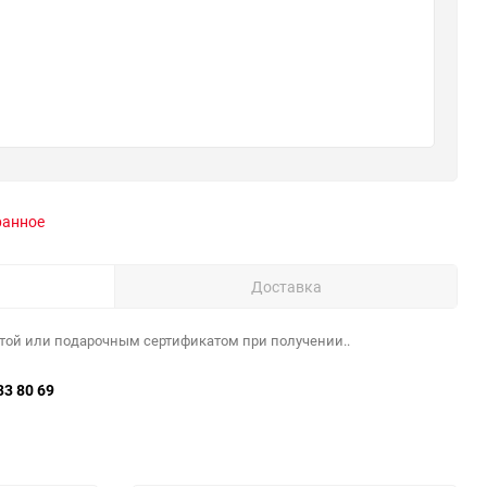
ранное
Доставка
той или подарочным сертификатом при получении..
33 80 69