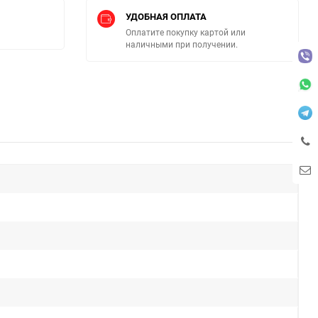
УДОБНАЯ ОПЛАТА
Оплатите покупку картой или
наличными при получении.