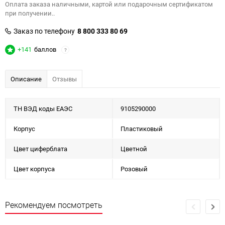
Оплата заказа наличными, картой или подарочным сертификатом
при получении..
Заказ по телефону
8 800 333 80 69
+141
баллов
?
Описание
Отзывы
ТН ВЭД коды ЕАЭС
9105290000
Корпус
Пластиковый
Цвет циферблата
Цветной
Цвет корпуса
Розовый
Рекомендуем посмотреть