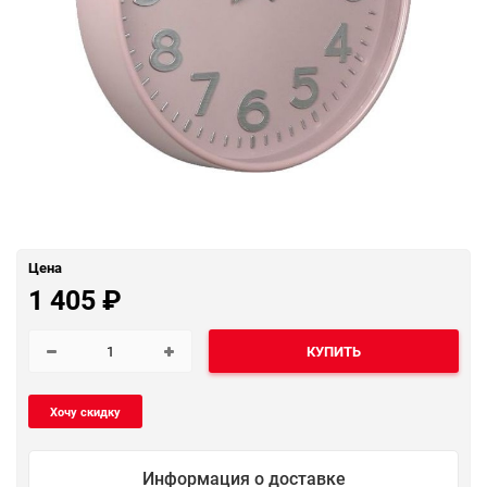
Цена
1 405
₽
КУПИТЬ
Информация о доставке