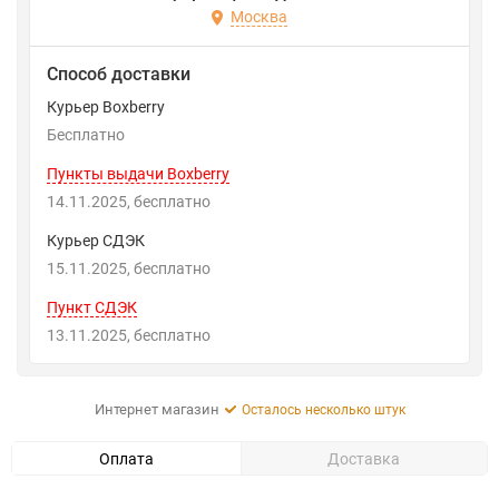
Москва
Способ доставки
Курьер Boxberry
Бесплатно
Пункты выдачи Boxberry
14.11.2025
Бесплатно
Курьер СДЭК
15.11.2025
Бесплатно
Пункт СДЭК
13.11.2025
Бесплатно
Интернет магазин
Осталось несколько штук
Оплата
Доставка