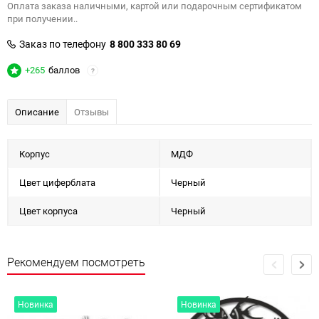
Оплата заказа наличными, картой или подарочным сертификатом
при получении..
Заказ по телефону
8 800 333 80 69
+265
баллов
?
Описание
Отзывы
Корпус
МДФ
Цвет циферблата
Черный
Цвет корпуса
Черный
Рекомендуем посмотреть
Новинка
Новинка