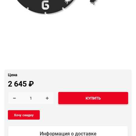
Цена
2 645
₽
КУПИТЬ
Информация о доставке