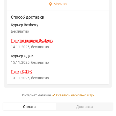
Москва
Способ доставки
Курьер Boxberry
Бесплатно
Пункты выдачи Boxberry
14.11.2025
Бесплатно
Курьер СДЭК
15.11.2025
Бесплатно
Пункт СДЭК
13.11.2025
Бесплатно
Интернет магазин
Осталось несколько штук
Оплата
Доставка