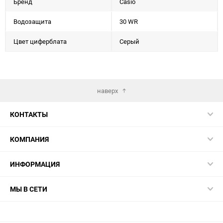
Бренд
Casio
Водозащита
30 WR
Цвет циферблата
Серый
наверх
КОНТАКТЫ
КОМПАНИЯ
ИНФОРМАЦИЯ
МЫ В СЕТИ