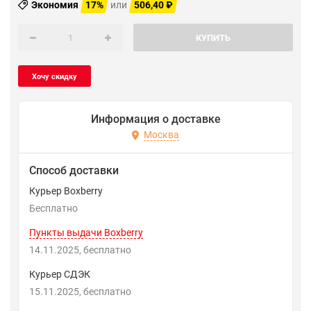
Экономия
17%
или
506,40
₽
КУПИТЬ
Информация о доставке
Москва
Способ доставки
Курьер Boxberry
Бесплатно
Пункты выдачи Boxberry
14.11.2025
Бесплатно
Курьер СДЭК
15.11.2025
Бесплатно