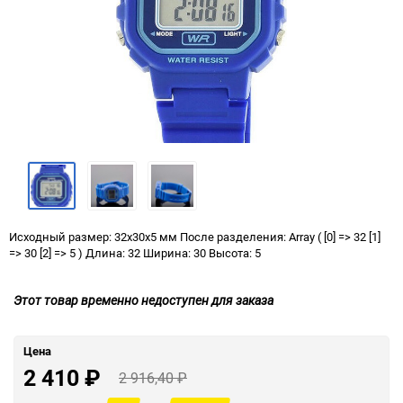
Исходный размер: 32x30x5 мм После разделения: Array ( [0] => 32 [1]
=> 30 [2] => 5 ) Длина: 32 Ширина: 30 Высота: 5
Этот товар временно недоступен для заказа
Цена
2 410
₽
2 916,40
₽