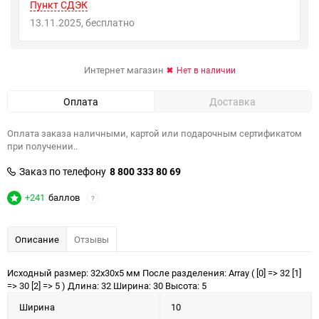
Пункт СДЭК
13.11.2025
Бесплатно
Интернет магазин
Нет в наличии
Оплата
Доставка
Оплата заказа наличными, картой или подарочным сертификатом
при получении..
Заказ по телефону
8 800 333 80 69
+241
баллов
?
Описание
Отзывы
Исходный размер: 32x30x5 мм После разделения: Array ( [0] => 32 [1]
=> 30 [2] => 5 ) Длина: 32 Ширина: 30 Высота: 5
Ширина
10