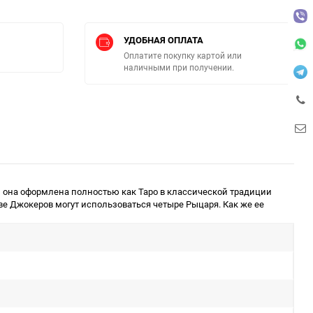
УДОБНАЯ ОПЛАТА
Оплатите покупку картой или
наличными при получении.
ер, она оформлена полностью как Таро в классической традиции
ве Джокеров могут использоваться четыре Рыцаря. Как же ее