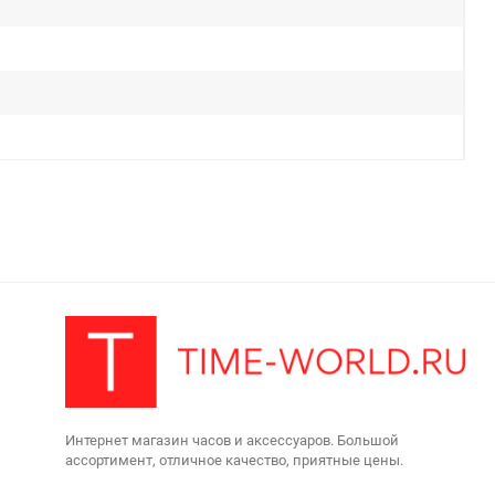
Интернет магазин часов и аксессуаров. Большой
ассортимент, отличное качество, приятные цены.