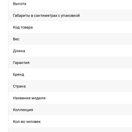
Высота
Габариты в сантиметрах с упаковкой
Код товара
Вес
Длина
Гарантия
Бренд
Страна
Название модели
Коллекция
Кол-во человек