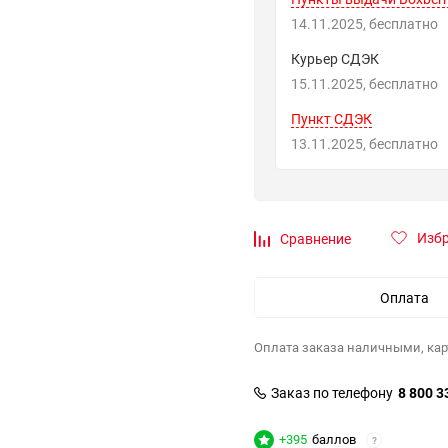
14.11.2025
Бесплатно
Курьер СДЭК
15.11.2025
Бесплатно
Пункт СДЭК
13.11.2025
Бесплатно
Изб
Сравнение
Оплата
Оплата заказа наличными, кар
Заказ по телефону
8 800 3
+395
баллов
?