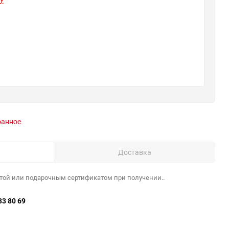
ранное
Доставка
той или подарочным сертификатом при получении..
33 80 69