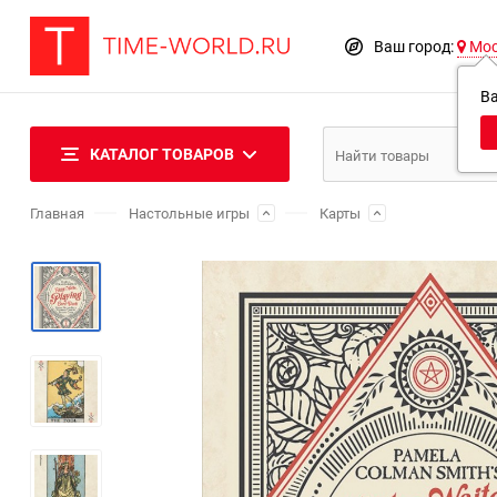
Ваш город:
Мо
В
КАТАЛОГ ТОВАРОВ
Главная
Настольные игры
Карты