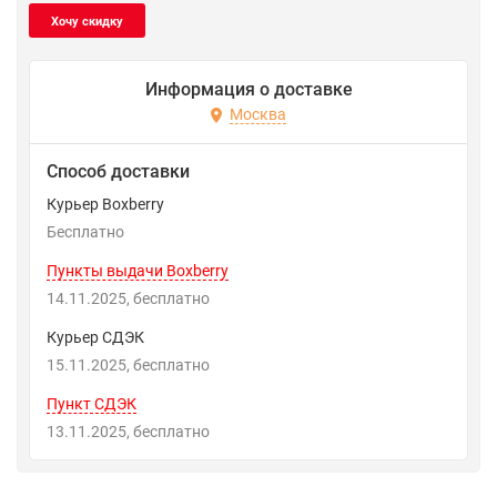
Информация о доставке
Москва
Способ доставки
Курьер Boxberry
Бесплатно
Пункты выдачи Boxberry
14.11.2025
Бесплатно
Курьер СДЭК
15.11.2025
Бесплатно
Пункт СДЭК
13.11.2025
Бесплатно