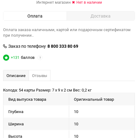
Интернет магазин
Нет в наличии
Оплата
Доставка
Оплата заказа наличными, картой или подарочным сертификатом
при получении..
Заказ по телефону
8 800 333 80 69
+131
баллов
?
Описание
Отзывы
Колода: 54 карты Размер: 7 х 9 х 2 см Вес: 0,2 кг
Вид выпуска товара
Оригинальный товар
Глубина
10
Ширина
10
Высота
10