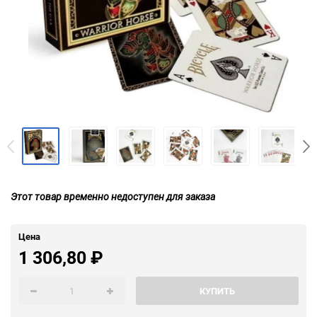
Этот товар временно недоступен для заказа
Цена
1 306,80
₽
КУПИТЬ