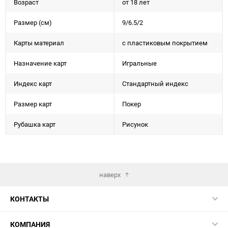
Возраст
от 18 лет
Размер (см)
9/6.5/2
Карты материал
с пластиковым покрытием
Назначение карт
Игральные
Индекс карт
Стандартный индекс
Размер карт
Покер
Рубашка карт
Рисунок
наверх
КОНТАКТЫ
КОМПАНИЯ