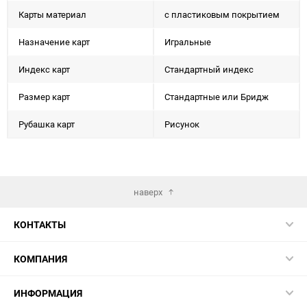
Карты материал
с пластиковым покрытием
Назначение карт
Игральные
Индекс карт
Стандартный индекс
Размер карт
Стандартные или Бридж
Рубашка карт
Рисунок
наверх
КОНТАКТЫ
КОМПАНИЯ
ИНФОРМАЦИЯ