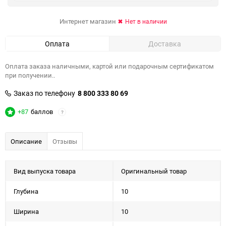
Интернет магазин
Нет в наличии
Оплата
Доставка
Оплата заказа наличными, картой или подарочным сертификатом
при получении..
Заказ по телефону
8 800 333 80 69
+87
баллов
?
Описание
Отзывы
Вид выпуска товара
Оригинальный товар
Глубина
10
Ширина
10