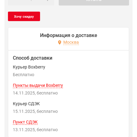
Информация о доставке
Москва
Способ доставки
Курьер Boxberry
Бесплатно
Пункты выдачи Boxberry
14.11.2025
Бесплатно
Курьер СДЭК
15.11.2025
Бесплатно
Пункт СДЭК
13.11.2025
Бесплатно