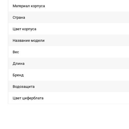
Материал корпуса
Страна
Цвет корпуса
Название модели
Вес
Длина
Бренд
Водозащита
Цвет циферблата