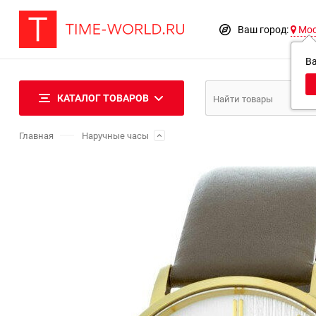
Ваш город:
Мо
В
КАТАЛОГ ТОВАРОВ
Главная
Наручные часы