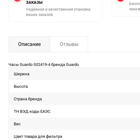
ЗАКАЗЫ
Беспл
заказ
Надежная и качественная упаковка
ваших заказов.
Описание
Отзывы
Часы Guardo S02419-4 бренда Guardo
Ширина
Высота
Страна бренда
ТН ВЭД коды ЕАЭС
Вес
Цвет товара для фильтра