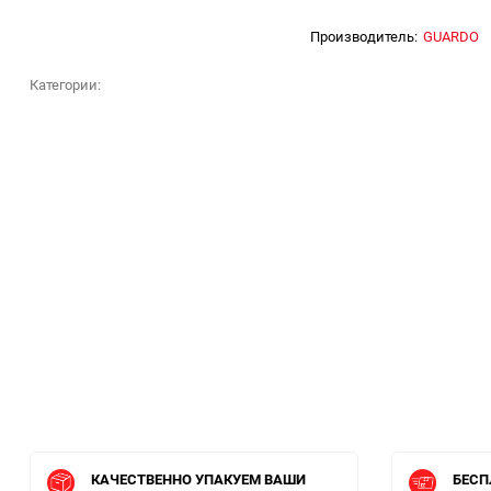
Производитель:
GUARDO
Категории:
КАЧЕСТВЕННО УПАКУЕМ ВАШИ
БЕСП