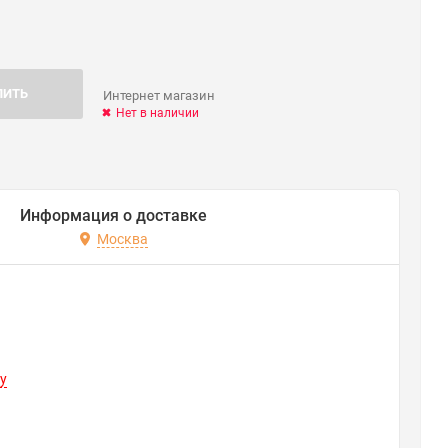
ПИТЬ
Интернет магазин
Нет в наличии
Информация о доставке
Москва
y