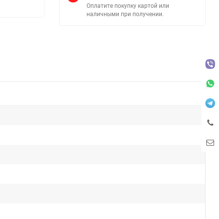
Оплатите покупку картой или
наличными при получении.