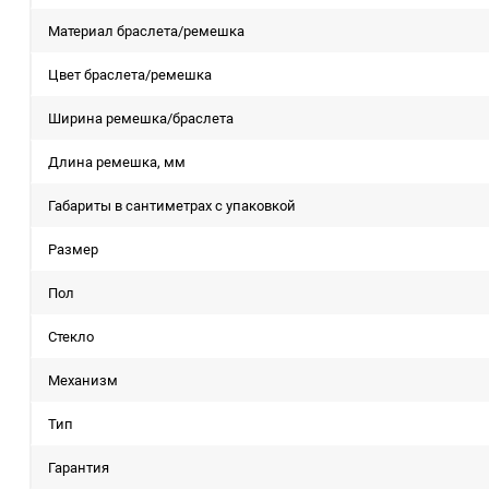
Материал браслета/ремешка
Цвет браслета/ремешка
Ширина ремешка/браслета
Длина ремешка, мм
Габариты в сантиметрах с упаковкой
Размер
Пол
Стекло
Механизм
Тип
Гарантия