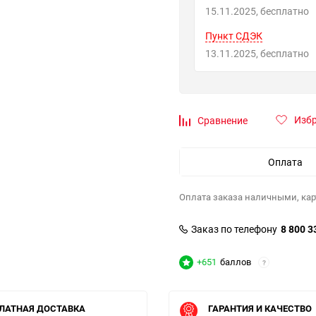
15.11.2025
Бесплатно
Пункт СДЭК
13.11.2025
Бесплатно
Изб
Сравнение
Оплата
Оплата заказа наличными, кар
Заказ по телефону
8 800 3
+651
баллов
?
ЛАТНАЯ ДОСТАВКА
ГАРАНТИЯ И КАЧЕСТВО