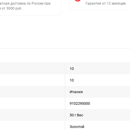
атная доставка по России при
Гарантия от 12 месяцев.
е от 3000 руб.
10
10
Италия
9102290000
50 г Вес
Золотой