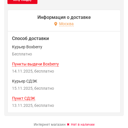
Информация о доставке
Москва
Способ доставки
Курьер Boxberry
Бесплатно
Пункты выдачи Boxberry
14.11.2025
Бесплатно
Курьер СДЭК
15.11.2025
Бесплатно
Пункт СДЭК
13.11.2025
Бесплатно
Интернет магазин
Нет в наличии