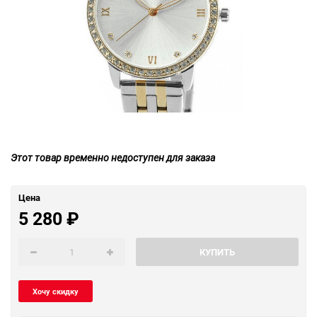
Этот товар временно недоступен для заказа
Цена
5 280
₽
КУПИТЬ