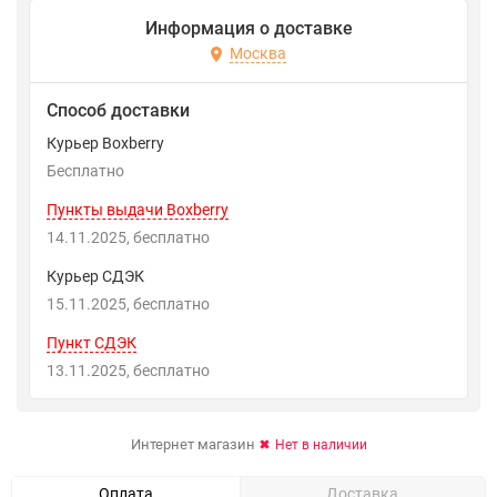
Информация о доставке
Москва
Способ доставки
Курьер Boxberry
Бесплатно
Пункты выдачи Boxberry
14.11.2025
Бесплатно
Курьер СДЭК
15.11.2025
Бесплатно
Пункт СДЭК
13.11.2025
Бесплатно
Интернет магазин
Нет в наличии
Оплата
Доставка