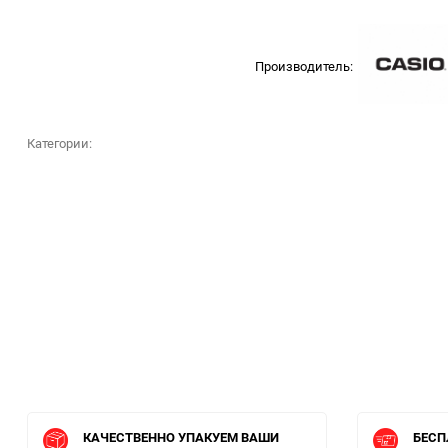
Производитель:
Категории:
КАЧЕСТВЕННО УПАКУЕМ ВАШИ
БЕСП