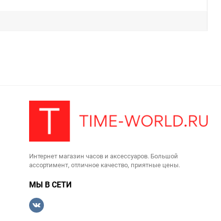
Интернет магазин часов и аксессуаров. Большой
ассортимент, отличное качество, приятные цены.
МЫ В СЕТИ