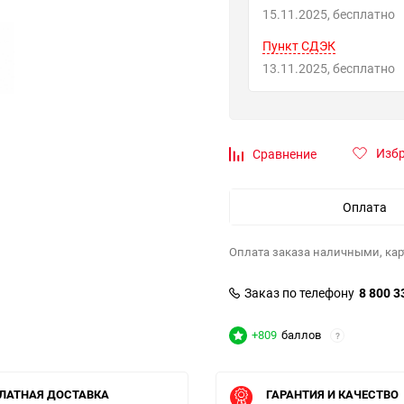
15.11.2025
Бесплатно
Пункт СДЭК
13.11.2025
Бесплатно
Изб
Сравнение
Оплата
Оплата заказа наличными, кар
Заказ по телефону
8 800 3
+809
баллов
?
ЛАТНАЯ ДОСТАВКА
ГАРАНТИЯ И КАЧЕСТВО