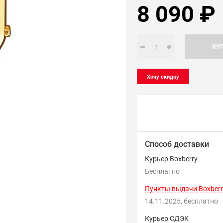
8 090
₽
КУ
Способ доставки
Курьер Boxberry
Бесплатно
Пункты выдачи Boxberr
14.11.2025
Бесплатно
Курьер СДЭК