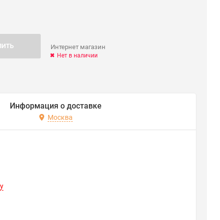
ПИТЬ
Интернет магазин
Нет в наличии
Информация о доставке
Москва
y