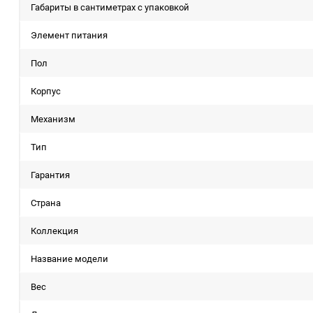
Габариты в сантиметрах с упаковкой
Элемент питания
Пол
Корпус
Механизм
Тип
Гарантия
Страна
Коллекция
Название модели
Вес