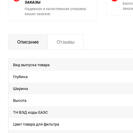
ЗАКАЗЫ
Беспл
заказ
Надежная и качественная упаковка
ваших заказов.
Описание
Отзывы
Вид выпуска товара
Глубина
Ширина
Высота
ТН ВЭД коды ЕАЭС
Цвет товара для фильтра