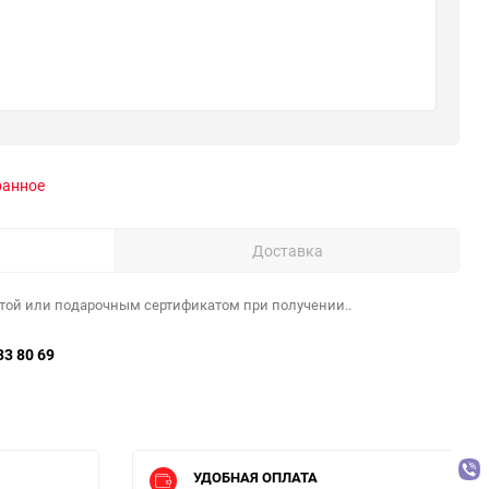
ранное
Доставка
той или подарочным сертификатом при получении..
33 80 69
УДОБНАЯ ОПЛАТА