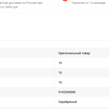
атная доставка по России при
Гарантия от 12 месяцев.
е от 3000 руб.
Оригинальный товар
10
10
10
9102290000
Серебряный