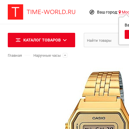
Ваш город:
Мо
В
КАТАЛОГ ТОВАРОВ
Главная
Наручные часы