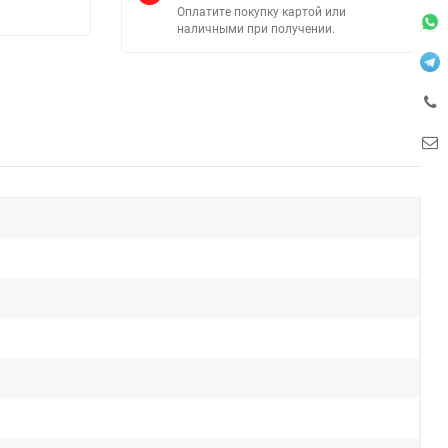
Оплатите покупку картой или
наличными при получении.