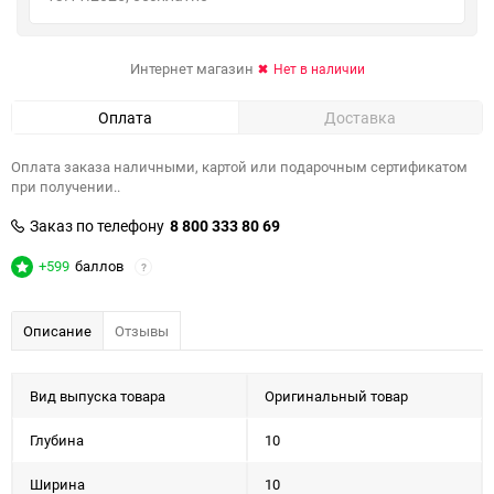
Интернет магазин
Нет в наличии
Оплата
Доставка
Оплата заказа наличными, картой или подарочным сертификатом
при получении..
Заказ по телефону
8 800 333 80 69
+599
баллов
?
Описание
Отзывы
Вид выпуска товара
Оригинальный товар
Глубина
10
Ширина
10