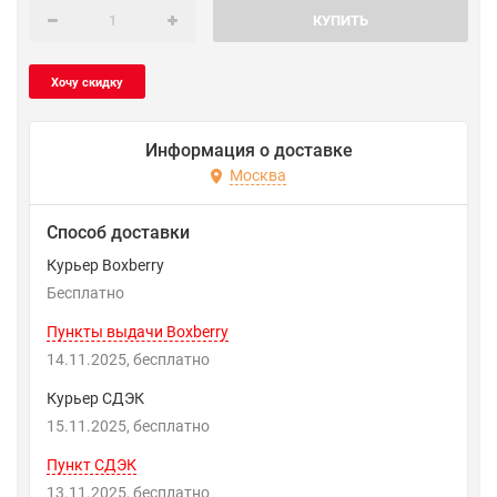
КУПИТЬ
Информация о доставке
Москва
Способ доставки
Курьер Boxberry
Бесплатно
Пункты выдачи Boxberry
14.11.2025
Бесплатно
Курьер СДЭК
15.11.2025
Бесплатно
Пункт СДЭК
13.11.2025
Бесплатно