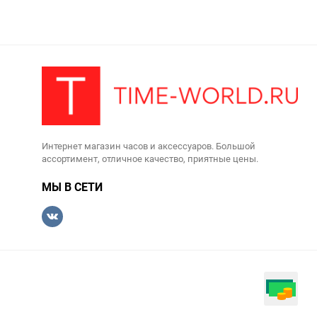
Интернет магазин часов и аксессуаров. Большой
ассортимент, отличное качество, приятные цены.
МЫ В СЕТИ