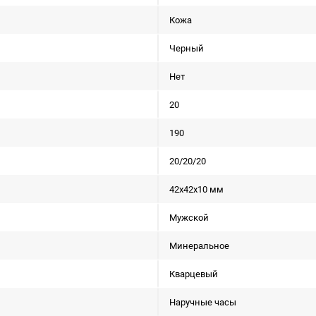
Кожа
Черный
Нет
20
190
20/20/20
42x42x10 мм
Мужской
Минеральное
Кварцевый
Наручные часы