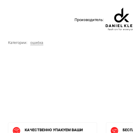
Производитель:
Категории:
ошибка
КАЧЕСТВЕННО УПАКУЕМ ВАШИ
БЕСП