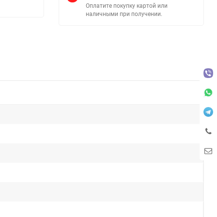
Оплатите покупку картой или
наличными при получении.