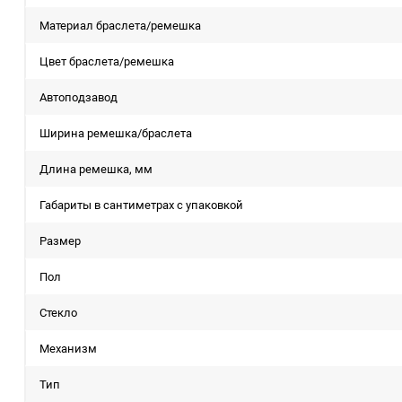
Материал браслета/ремешка
Цвет браслета/ремешка
Автоподзавод
Ширина ремешка/браслета
Длина ремешка, мм
Габариты в сантиметрах с упаковкой
Размер
Пол
Стекло
Механизм
Тип