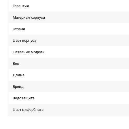
Гарантия
Материал корпуса
Страна
Цвет корпуса
Название модели
Вес
Длина
Бренд
Водозащита
Цвет циферблата