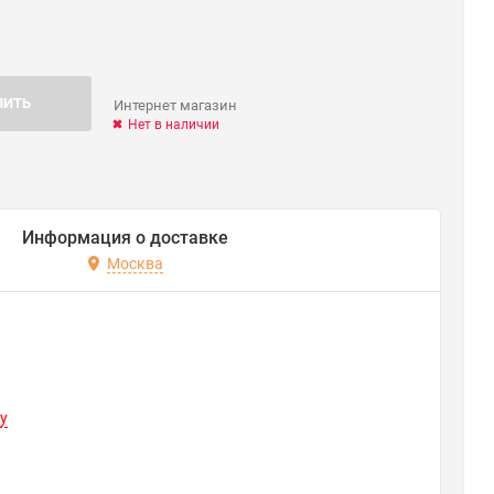
ПИТЬ
Интернет магазин
Нет в наличии
Информация о доставке
Москва
y