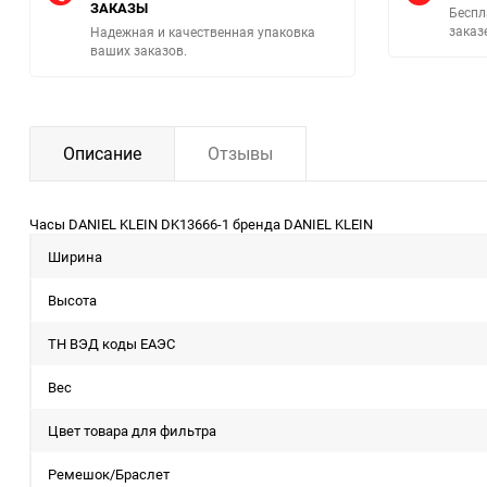
ЗАКАЗЫ
Беспл
заказ
Надежная и качественная упаковка
ваших заказов.
Описание
Отзывы
Часы DANIEL KLEIN DK13666-1 бренда DANIEL KLEIN
Ширина
Высота
ТН ВЭД коды ЕАЭС
Вес
Цвет товара для фильтра
Ремешок/Браслет