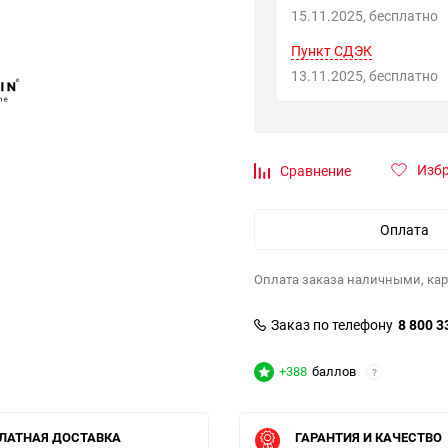
15.11.2025
Бесплатно
Пункт СДЭК
13.11.2025
Бесплатно
Изб
Сравнение
Оплата
Оплата заказа наличными, кар
Заказ по телефону
8 800 3
+388
баллов
?
ЛАТНАЯ ДОСТАВКА
ГАРАНТИЯ И КАЧЕСТВО