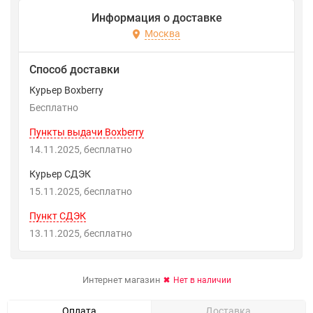
Информация о доставке
Москва
Способ доставки
Курьер Boxberry
Бесплатно
Пункты выдачи Boxberry
14.11.2025
Бесплатно
Курьер СДЭК
15.11.2025
Бесплатно
Пункт СДЭК
13.11.2025
Бесплатно
Интернет магазин
Нет в наличии
Оплата
Доставка