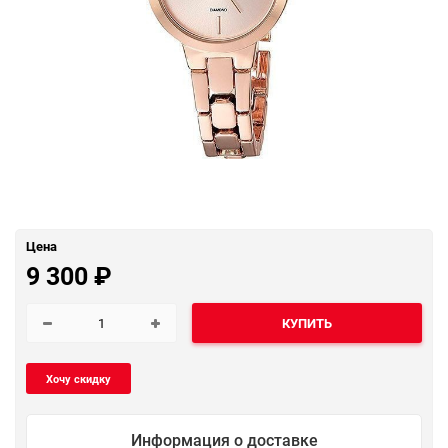
Цена
9 300
₽
КУПИТЬ
Информация о доставке