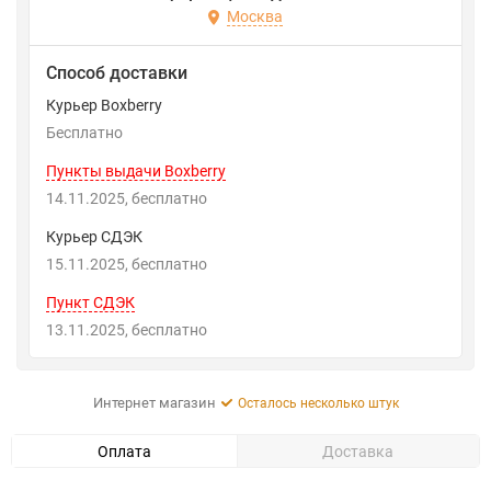
Москва
Способ доставки
Курьер Boxberry
Бесплатно
Пункты выдачи Boxberry
14.11.2025
Бесплатно
Курьер СДЭК
15.11.2025
Бесплатно
Пункт СДЭК
13.11.2025
Бесплатно
Интернет магазин
Осталось несколько штук
Оплата
Доставка