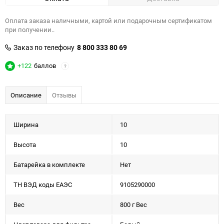
Оплата заказа наличными, картой или подарочным сертификатом
при получении..
Заказ по телефону
8 800 333 80 69
+122
баллов
?
Описание
Отзывы
Ширина
10
Высота
10
Батарейка в комплекте
Нет
ТН ВЭД коды ЕАЭС
9105290000
Вес
800 г Вес