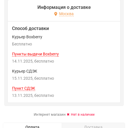
Информация о доставке
Москва
Способ доставки
Курьер Boxberry
Бесплатно
Пункты выдачи Boxberry
14.11.2025
Бесплатно
Курьер СДЭК
15.11.2025
Бесплатно
Пункт СДЭК
13.11.2025
Бесплатно
Интернет магазин
Нет в наличии
Оплата
Доставка