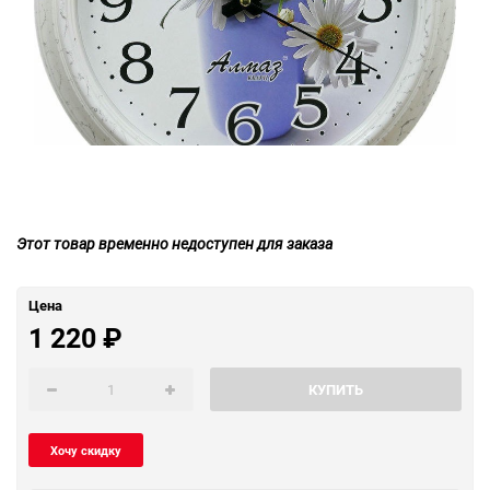
Этот товар временно недоступен для заказа
Цена
1 220
₽
КУПИТЬ