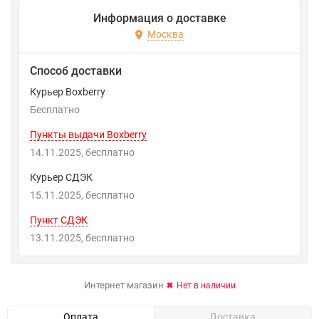
Информация о доставке
Москва
Способ доставки
Курьер Boxberry
Бесплатно
Пункты выдачи Boxberry
14.11.2025
Бесплатно
Курьер СДЭК
15.11.2025
Бесплатно
Пункт СДЭК
13.11.2025
Бесплатно
Интернет магазин
Нет в наличии
Оплата
Доставка