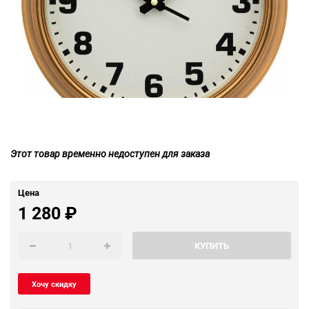
Этот товар временно недоступен для заказа
Цена
1 280
₽
КУПИТЬ