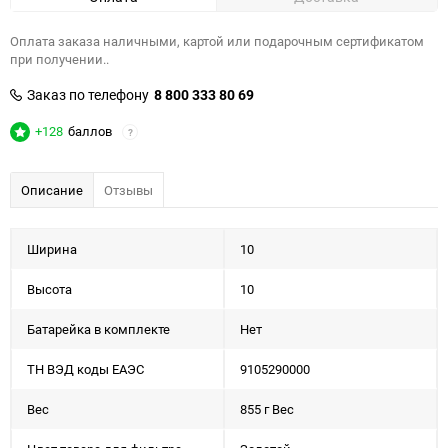
Оплата заказа наличными, картой или подарочным сертификатом
при получении..
Заказ по телефону
8 800 333 80 69
+128
баллов
?
Описание
Отзывы
Ширина
10
Высота
10
Батарейка в комплекте
Нет
ТН ВЭД коды ЕАЭС
9105290000
Вес
855 г Вес