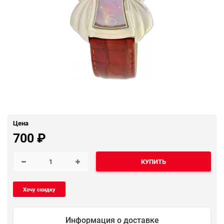
Цена
700
₽
КУПИТЬ
Информация о доставке