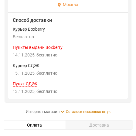
Москва
Способ доставки
Курьер Boxberry
Бесплатно
Пункты выдачи Boxberry
14.11.2025
Бесплатно
Курьер СДЭК
15.11.2025
Бесплатно
Пункт СДЭК
13.11.2025
Бесплатно
Интернет магазин
Осталось несколько штук
Оплата
Доставка