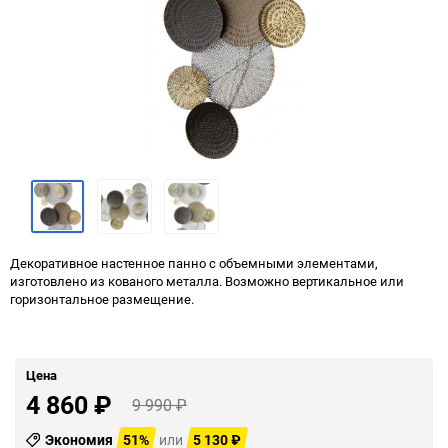
Декоративное настенное панно с объемными элементами,
изготовлено из кованого металла. Возможно вертикальное или
горизонтальное размещение.
Цена
4 860
₽
9 990
₽
Экономия
51%
или
5 130
₽