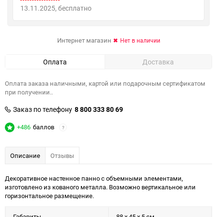
13.11.2025
Бесплатно
Интернет магазин
Нет в наличии
Оплата
Доставка
Оплата заказа наличными, картой или подарочным сертификатом
при получении..
Заказ по телефону
8 800 333 80 69
+486
баллов
?
Описание
Отзывы
Декоративное настенное панно с объемными элементами,
изготовлено из кованого металла. Возможно вертикальное или
горизонтальное размещение.
Габариты
88 x 45 x 5 см