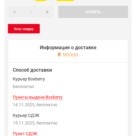
КУПИТЬ
Информация о доставке
Москва
Способ доставки
Курьер Boxberry
Бесплатно
Пункты выдачи Boxberry
14.11.2025
Бесплатно
Курьер СДЭК
15.11.2025
Бесплатно
Пункт СДЭК