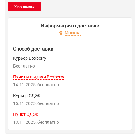
Информация о доставке
Москва
Способ доставки
Курьер Boxberry
Бесплатно
Пункты выдачи Boxberry
14.11.2025
Бесплатно
Курьер СДЭК
15.11.2025
Бесплатно
Пункт СДЭК
13.11.2025
Бесплатно