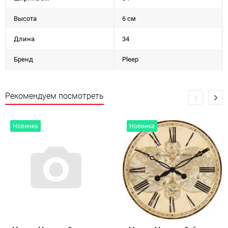
Высота
6 см
Длина
34
Бренд
Pleep
Рекомендуем посмотреть
Новинка
Новинка