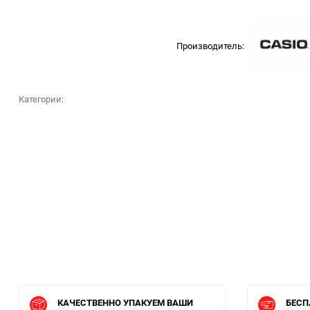
Производитель:
Категории:
КАЧЕСТВЕННО УПАКУЕМ ВАШИ
БЕСП