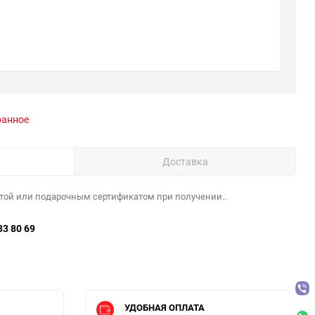
ранное
Доставка
той или подарочным сертификатом при получении..
33 80 69
УДОБНАЯ ОПЛАТА