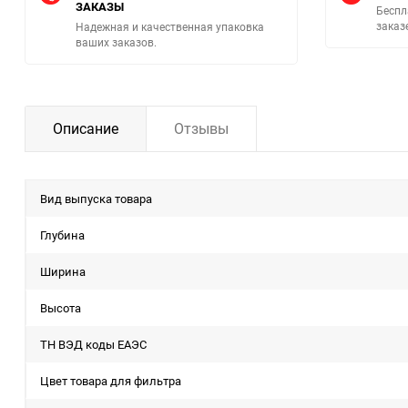
ЗАКАЗЫ
Беспл
заказ
Надежная и качественная упаковка
ваших заказов.
Описание
Отзывы
Вид выпуска товара
Глубина
Ширина
Высота
ТН ВЭД коды ЕАЭС
Цвет товара для фильтра