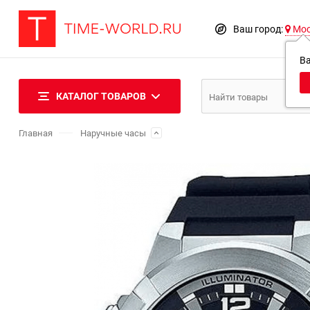
Ваш город:
Мо
В
КАТАЛОГ ТОВАРОВ
Главная
Наручные часы