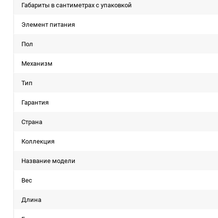
Габариты в сантиметрах с упаковкой
Элемент питания
Пол
Механизм
Тип
Гарантия
Страна
Коллекция
Название модели
Вес
Длина