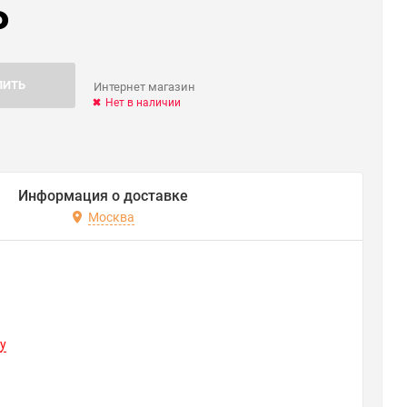
₽
ПИТЬ
Интернет магазин
Нет в наличии
Информация о доставке
Москва
y