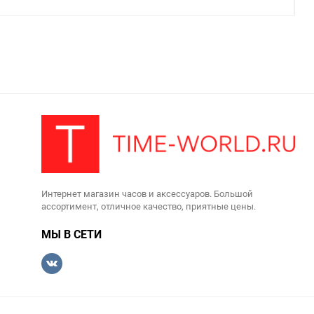
Интернет магазин часов и аксессуаров. Большой
ассортимент, отличное качество, приятные цены.
МЫ В СЕТИ