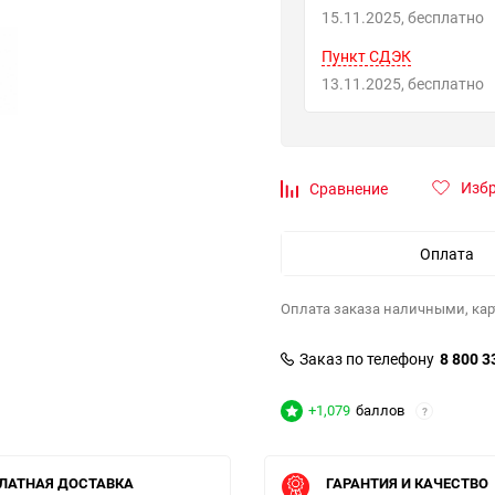
15.11.2025
Бесплатно
Пункт СДЭК
13.11.2025
Бесплатно
Изб
Сравнение
Оплата
Оплата заказа наличными, кар
Заказ по телефону
8 800 3
+1,079
баллов
?
ЛАТНАЯ ДОСТАВКА
ГАРАНТИЯ И КАЧЕСТВО