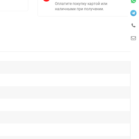
Оплатите покупку картой или
наличными при получении.