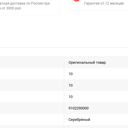
атная доставка по России при
Гарантия от 12 месяцев.
е от 3000 руб.
Оригинальный товар
10
10
10
9102290000
Серебряный