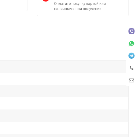
Оплатите покупку картой или
наличными при получении.