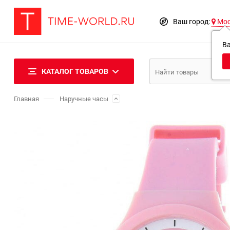
Ваш город:
Мо
В
КАТАЛОГ ТОВАРОВ
Главная
Наручные часы