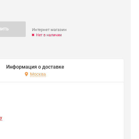
ПИТЬ
Интернет магазин
Нет в наличии
Информация о доставке
Москва
y