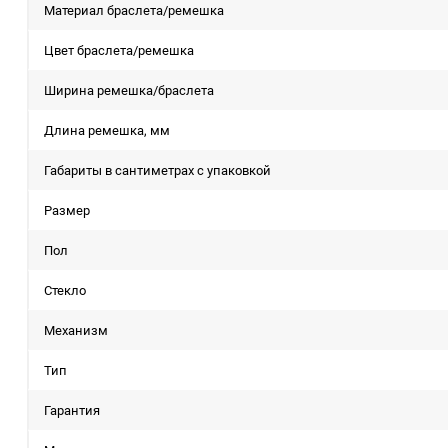
Материал браслета/ремешка
Цвет браслета/ремешка
Ширина ремешка/браслета
Длина ремешка, мм
Габариты в сантиметрах с упаковкой
Размер
Пол
Стекло
Механизм
Тип
Гарантия