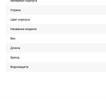
Материал корпуса
Страна
Цвет корпуса
Название модели
Вес
Длина
Бренд
Водозащита