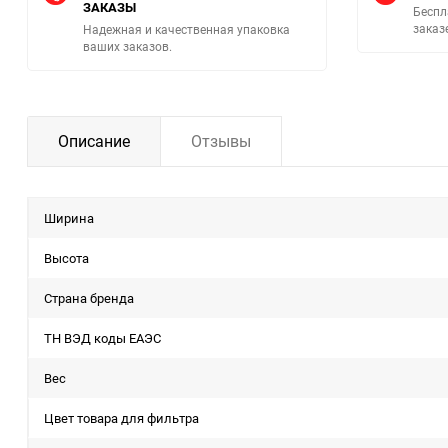
ЗАКАЗЫ
Беспл
заказ
Надежная и качественная упаковка
ваших заказов.
Описание
Отзывы
Ширина
Высота
Страна бренда
ТН ВЭД коды ЕАЭС
Вес
Цвет товара для фильтра