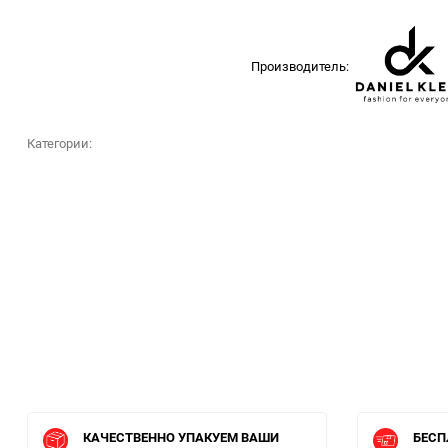
Производитель:
Категории:
КАЧЕСТВЕННО УПАКУЕМ ВАШИ
БЕСП