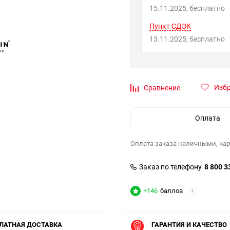
15.11.2025
Бесплатно
Пункт СДЭК
13.11.2025
Бесплатно
Изб
Сравнение
Оплата
Оплата заказа наличными, кар
Заказ по телефону
8 800 3
+146
баллов
?
ЛАТНАЯ ДОСТАВКА
ГАРАНТИЯ И КАЧЕСТВО